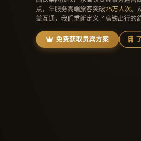
点，年服务高端旅客突破
25万人次
。
益互通，我们重新定义了高铁出行的
免费获取贵宾方案