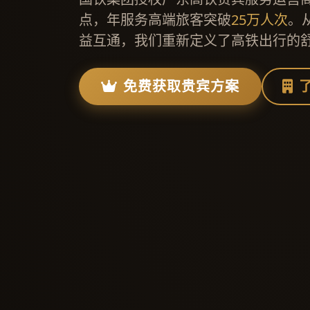
点，年服务高端旅客突破
25万人次
。
益互通，我们重新定义了高铁出行的
免费获取贵宾方案